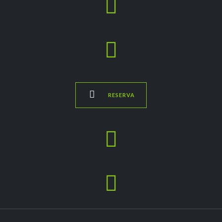



RESERVA

