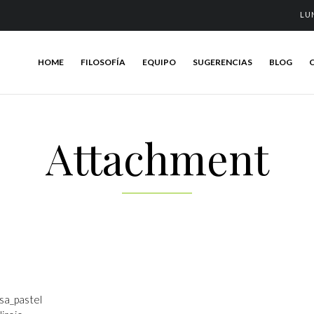
LU
HOME
FILOSOFÍA
EQUIPO
SUGERENCIAS
BLOG
Attachment
sa_pastel