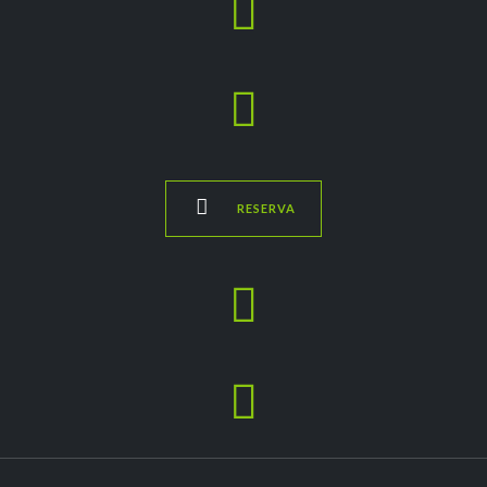



RESERVA

