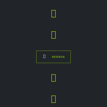



RESERVA

