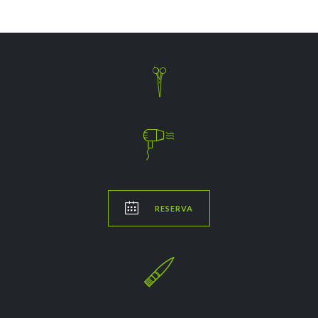



RESERVA
