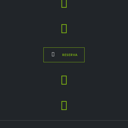



RESERVA

