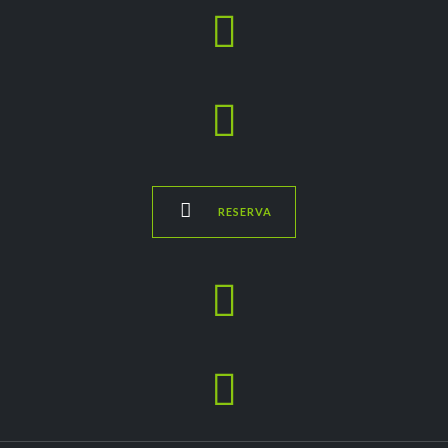



RESERVA

