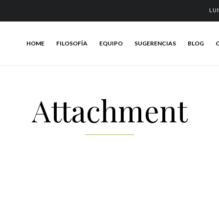
LU
HOME
FILOSOFÍA
EQUIPO
SUGERENCIAS
BLOG
Attachment