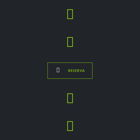



RESERVA

