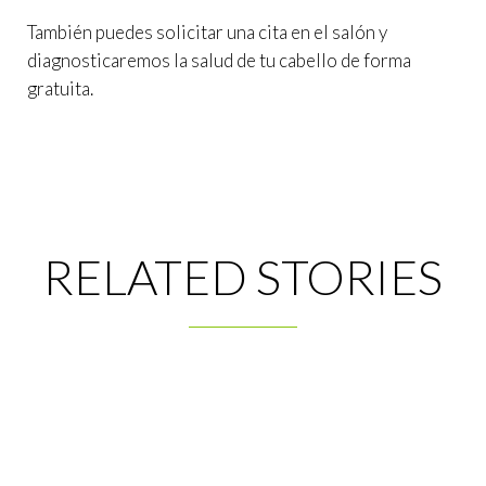
También
puedes solicitar una cita en el salón
y
diagnosticaremos la salud de tu cabello de forma
gratuita.
RELATED STORIES