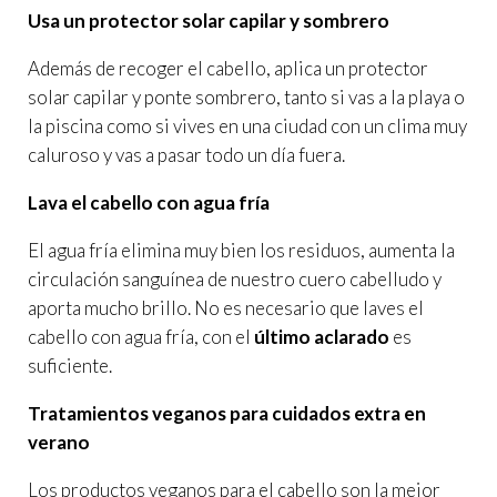
Usa un protector solar capilar y sombrero
Además de recoger el cabello, aplica un protector
solar capilar y ponte sombrero, tanto si vas a la playa o
la piscina como si vives en una ciudad con un clima muy
caluroso y vas a pasar todo un día fuera.
Lava el cabello con agua fría
El agua fría elimina muy bien los residuos, aumenta la
circulación sanguínea de nuestro cuero cabelludo y
aporta mucho brillo. No es necesario que laves el
cabello con agua fría, con el
último aclarado
es
suficiente.
Tratamientos veganos para cuidados extra en
verano
Los productos veganos para el cabello son la mejor