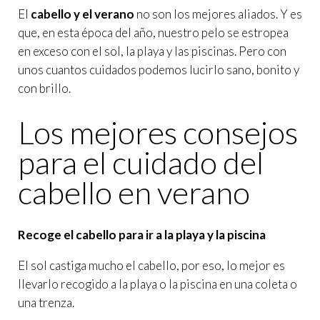
El
cabello y el verano
no son los mejores aliados. Y es
que, en esta época del año, nuestro pelo se estropea
en exceso con el sol, la playa y las piscinas. Pero con
unos cuantos cuidados podemos lucirlo sano, bonito y
con brillo.
Los mejores consejos
para el
cuidado del
cabello
en verano
Recoge el cabello para ir a la playa y la piscina
El sol castiga mucho el cabello, por eso, lo mejor es
llevarlo recogido a la playa o la piscina en una coleta o
una trenza.