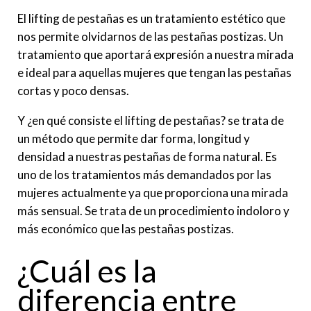
El lifting de pestañas es un tratamiento estético que
nos permite olvidarnos de las pestañas postizas. Un
tratamiento que aportará expresión a nuestra mirada
e ideal para aquellas mujeres que tengan las pestañas
cortas y poco densas.
Y ¿en qué consiste el lifting de pestañas? se trata de
un método que permite dar forma, longitud y
densidad a nuestras pestañas de forma natural. Es
uno de los tratamientos más demandados por las
mujeres actualmente ya que proporciona una mirada
más sensual. Se trata de un procedimiento indoloro y
más económico que las pestañas postizas.
¿Cuál es la
diferencia entre