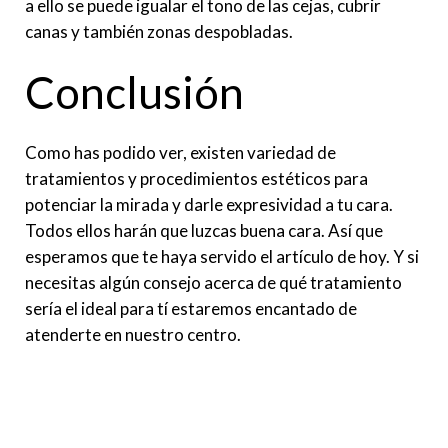
a ello se puede igualar el tono de las cejas, cubrir
canas y también zonas despobladas.
Conclusión
Como has podido ver, existen variedad de
tratamientos y procedimientos estéticos para
potenciar la mirada y darle expresividad a tu cara.
Todos ellos harán que luzcas buena cara. Así que
esperamos que te haya servido el artículo de hoy. Y si
necesitas algún consejo acerca de qué tratamiento
sería el ideal para tí estaremos encantado de
atenderte en nuestro centro.