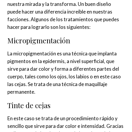
nuestra mirada y la transforma. Un buen diseño
puede hacer una diferencia increíble en nuestras
facciones. Algunos de los tratamientos que puedes
hacer para lograrlo son los siguientes:
Micropigmentación
La micropigmentación es una técnica que implanta
pigmentos en la epidermis, a nivel superficial, que
sirve para dar color y forma a diferentes partes del
cuerpo, tales como los ojos, los labios o en este caso
las cejas. Se trata de una técnica de maquillaje
permanente.
Tinte de cejas
En este caso se trata de un procedimiento rápido y
sencillo que sirve para dar color e intensidad. Gracias