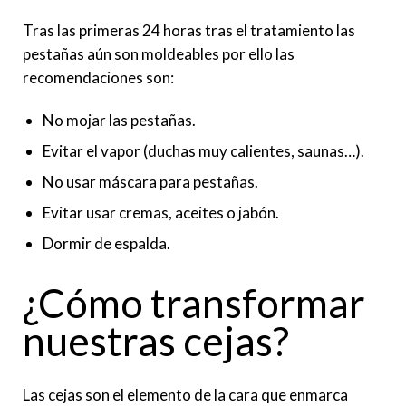
Tras las primeras 24 horas tras el tratamiento las
pestañas aún son moldeables por ello las
recomendaciones son:
No mojar las pestañas.
Evitar el vapor (duchas muy calientes, saunas…).
No usar máscara para pestañas.
Evitar usar cremas, aceites o jabón.
Dormir de espalda.
¿Cómo transformar
nuestras cejas?
Las cejas son el elemento de la cara que enmarca