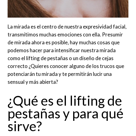
La mirada es el centro de nuestra expresividad facial,
transmitimos muchas emociones con ella. Presumir
de mirada ahora es posible, hay muchas cosas que
podemos hacer para intensificar nuestra mirada
como el lifting de pestañas o un diseño de cejas
correcto
¿Quieres conocer alguno de los trucos que
potenciarán tu mirada y te permitirán lucir una
sensual y más abierta?
¿Qué es el lifting de
pestañas y para qué
sirve?