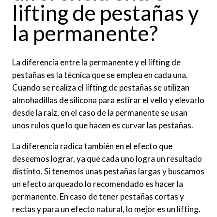
lifting de pestañas y
la permanente?
La diferencia entre la permanente y el lifting de
pestañas es la técnica que se emplea en cada una.
Cuando se realiza el lifting de pestañas se utilizan
almohadillas de silicona para estirar el vello y elevarlo
desde la raíz, en el caso de la permanente se usan
unos rulos que lo que hacen es curvar las pestañas.
La diferencia radica también en el efecto que
deseemos lograr, ya que cada uno logra un resultado
distinto. Si tenemos unas pestañas largas y buscamos
un efecto arqueado lo recomendado es hacer la
permanente. En caso de tener pestañas cortas y
rectas y para un efecto natural, lo mejor es un lifting.