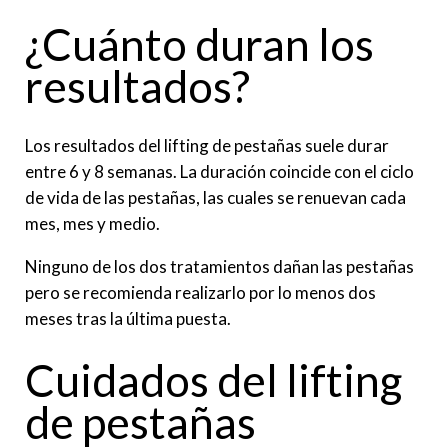
¿Cuánto duran los
resultados?
Los resultados del lifting de pestañas suele durar
entre 6 y 8 semanas. La duración coincide con el ciclo
de vida de las pestañas, las cuales se renuevan cada
mes, mes y medio.
Ninguno de los dos tratamientos dañan las pestañas
pero se recomienda realizarlo por lo menos dos
meses tras la última puesta.
Cuidados del lifting
de pestañas