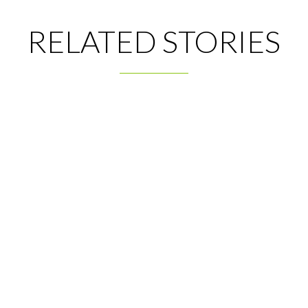
RELATED STORIES